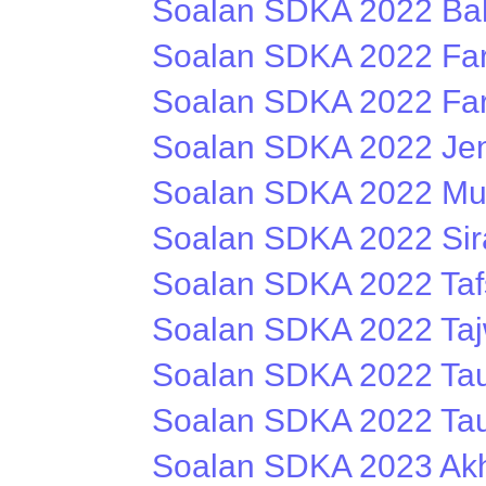
Soalan SDKA 2022 Ba
Soalan SDKA 2022 Far
Soalan SDKA 2022 Far
Soalan SDKA 2022 Je
Soalan SDKA 2022 Mu
Soalan SDKA 2022 Sir
Soalan SDKA 2022 Tafs
Soalan SDKA 2022 Taj
Soalan SDKA 2022 Ta
Soalan SDKA 2022 Tau
Soalan SDKA 2023 Ak