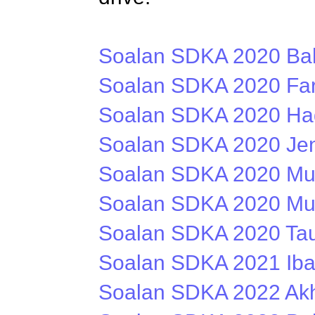
Soalan SDKA 2020 Bah
Soalan SDKA 2020 Far
Soalan SDKA 2020 Had
Soalan SDKA 2020 Jen
Soalan SDKA 2020 Mu
Soalan SDKA 2020 Mu
Soalan SDKA 2020 Tau
Soalan SDKA 2021 Iba
Soalan SDKA 2022 Ak