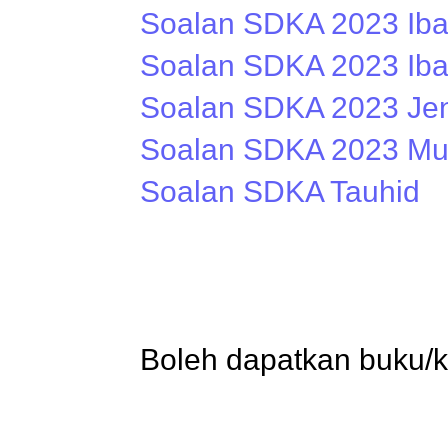
Soalan SDKA 2023 Iba
Soalan SDKA 2023 Ib
Soalan SDKA 2023 Je
Soalan SDKA 2023 Mu
Soalan SDKA Tauhid
Boleh dapatkan buku/ki