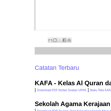
Catatan Terbaru
KAFA - Kelas Al Quran d
|
|
Download PDF Kertas Soalan UPKK
Buku Teks KAF
Sekolah Agama Kerajaan
|